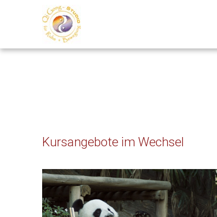
Kursangebote im Wechsel