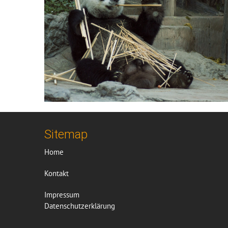
Sitemap
Home
Kontakt
Impressum
Datenschutzerklärung