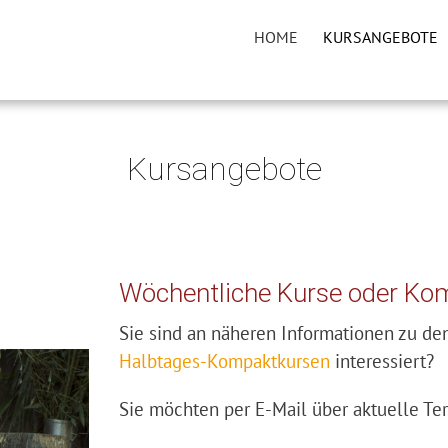
HOME
KURSANGEBOTE
Kursangebote
Wöchentliche Kurse oder Ko
Sie sind an näheren Informationen zu d
Halbtages-Kompaktkursen
interessiert?
Sie möchten per E-Mail über aktuelle T