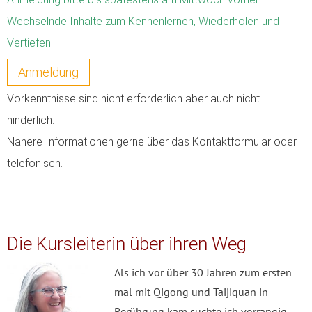
Wechselnde Inhalte zum Kennenlernen, Wiederholen und
Vertiefen.
Anmeldung
Vorkenntnisse sind nicht erforderlich aber auch nicht
hinderlich.
Nähere Informationen gerne über das Kontaktformular oder
telefonisch.
Die Kursleiterin über ihren Weg
Als ich vor über 30 Jahren zum ersten
mal mit Qigong und Taijiquan in
Berührung kam suchte ich vorrangig