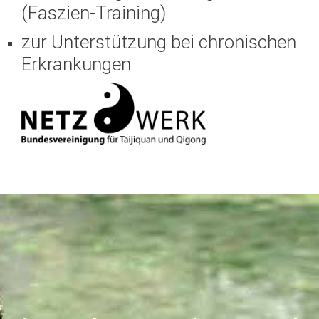
(Faszien-Training)
zur Unterstützung bei chronischen
Erkrankungen