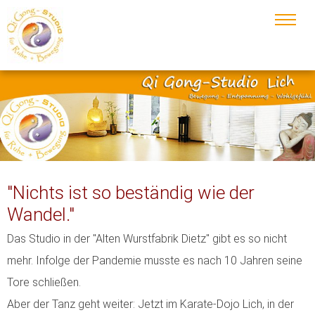
"Nichts ist so beständig wie der
Wandel."
Das Studio in der "Alten Wurstfabrik Dietz" gibt es so nicht
mehr. Infolge der Pandemie musste es nach 10 Jahren seine
Tore schließen.
Aber der Tanz geht weiter: Jetzt im Karate-Dojo Lich, in der