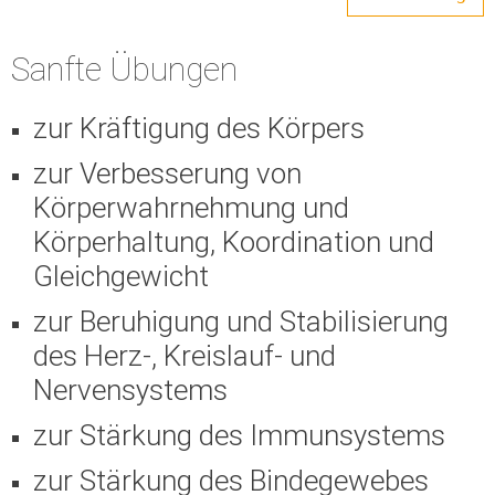
Sanfte Übungen
zur Kräftigung des Körpers
zur Verbesserung von
Körperwahrnehmung und
Körperhaltung, Koordination und
Gleichgewicht
zur Beruhigung und Stabilisierung
des Herz-, Kreislauf- und
Nervensystems
zur Stärkung des Immunsystems
zur Stärkung des Bindegewebes