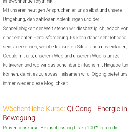
innewohnende Rhythmik.
Mit unseren heutigen Ansprüchen an uns selbst und unsere
Umgebung, den zahllosen Ablenkungen und der
Schnelllebigkeit der Welt stehen wir diesbezüglich jedoch vor
einer erhöhten Herausforderung.
Es kann daher sehr lohnend
sein zu erkennen, welche konkreten Situationen uns einladen,
Geduld mit uns, unserem Weg und unserem Wachstum zu
kultivieren und wo wir das scheinbar Einfache mit Hingabe tun
können, damit es zu etwas Heilsamen wird. Qigong bietet uns
immer wieder diese Möglichkeit.
Wöchentliche Kurse:
Qi Gong - Energie in
Bewegung
Präventionskurse: Bezuschussung bis zu 100% durch die