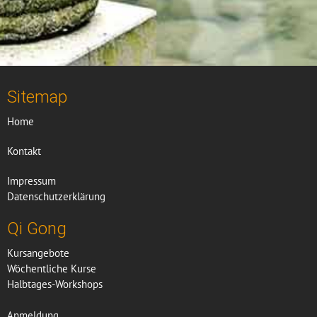
Sitemap
Home
Kontakt
Impressum
Datenschutzerklärung
Qi Gong
Kursangebote
Wöchentliche Kurse
Halbtages-Workshops
Anmeldung