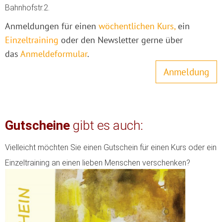
Bahnhofstr.2.
Anmeldungen für einen
wöchentlichen Kurs,
ein
Einzeltraining
oder den Newsletter gerne über
das
Anmeldeformular
.
Anmeldung
Gutscheine
gibt es auch:
Vielleicht möchten Sie einen Gutschein für einen Kurs oder ein
Einzeltraining an einen lieben Menschen verschenken?